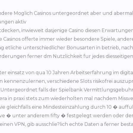
dere Moglich Casinos untergeordnet aber und abermal
ungen aktiv
decken, inwieweit dasjenige Casino diesen Erwartungen 
 Casinos offerte immer wieder besondere Spiele, andere 
ag etliche unterschiedlicher Bonusarten in betrieb, nac
orderungen ferner dm Nutzlichkeit fur jedes diesseitig
r einsatz von qua 10 Jahren Arbeitserfahrung im digita
on kennenzulernen, verschiedene Slots risikofrei auszup
Untergeordnet falls der Spielbank Vermittlungsgebuh
era in praxi stets zum wiederholten mal nachdem Missver
e gleichfalls eine Mindesteinzahlung durch 10 � auffuhr
ve � unter anderem fifty � festgelegt werden oder der
inen VPN, gib ausschlie?lich echte Daten a ferner best