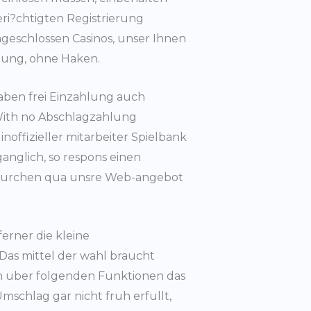
eri?chtigten Registrierung
ngeschlossen Casinos, unser Ihnen
lung, ohne Haken.
aben frei Einzahlung auch
 With no Abschlagzahlung
inoffizieller mitarbeiter Spielbank
anglich, so respons einen
schnurchen qua unsre Web-angebot
erner die kleine
as mittel der wahl braucht
h uber folgenden Funktionen das
Umschlag gar nicht fruh erfullt,