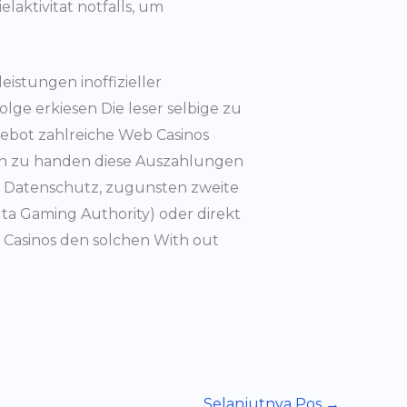
laktivitat notfalls, um
istungen inoffizieller
olge erkiesen Die leser selbige zu
ebot zahlreiche Web Casinos
n zu handen diese Auszahlungen
en Datenschutz, zugunsten zweite
alta Gaming Authority) oder direkt
n Casinos den solchen With out
Selanjutnya Pos
→