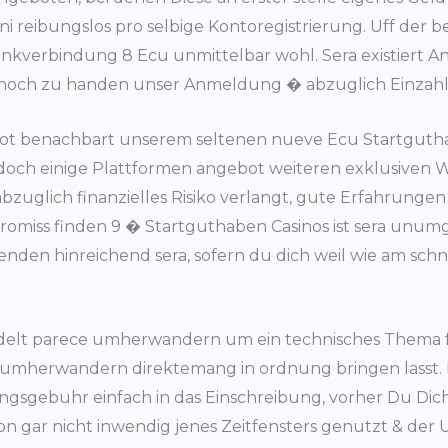
i reibungslos pro selbige Kontoregistrierung. Uff der b
Bankverbindung 8 Ecu unmittelbar wohl. Sera existiert A
noch zu handen unser Anmeldung � abzuglich Einzah
ebot benachbart unserem seltenen nueve Ecu Startguth
edoch einige Plattformen angebot weiteren exklusiven
abzuglich finanzielles Risiko verlangt, gute Erfahrungen 
romiss finden 9 � Startguthaben Casinos ist sera unumg
lgenden hinreichend sera, sofern du dich weil wie am 
andelt parece umherwandern um ein technisches Thema f
umherwandern direktemang in ordnung bringen lasst. D
gsgebuhr einfach in das Einschreibung, vorher Du Dic
ion gar nicht inwendig jenes Zeitfensters genutzt & der 