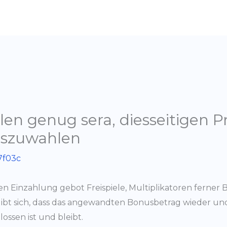
llen genug sera, diesseitigen 
uszuwahlen
7f03c
tten Einzahlung gebot Freispiele, Multiplikatoren ferne
ibt sich, dass das angewandten Bonusbetrag wieder un
ossen ist und bleibt.