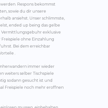
ig werden. Respons bekommst
en, sowie du dir unsere
halb ansiehst. Unser schlimmste,
ielst, ended up being das gelbe
o Vermittlungsgebuhr exklusive
 Freispiele ohne Einzahlung
uhrst. Bei dem erreichbar
orteile .
 umherwandern immer wieder
 weiters selber Tischspiele
htig sodann gesucht ist und
mal Freispiele noch mehr eroffnen
 einlosen mussen, einbehalten