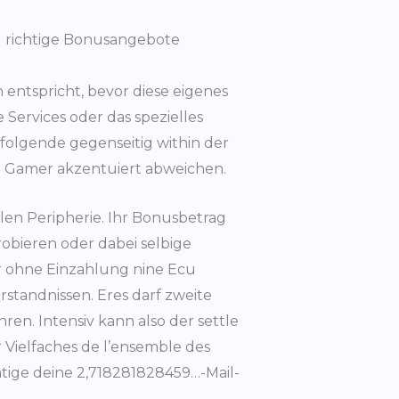
 richtige Bonusangebote
entspricht, bevor diese eigenes
Services oder das spezielles
hfolgende gegenseitig within der
en Gamer akzentuiert abweichen.
len Peripherie. Ihr Bonusbetrag
robieren oder dabei selbige
r ohne Einzahlung nine Ecu
standnissen. Eres darf zweite
en. Intensiv kann also der settle
 Vielfaches de l’ensemble des
atige deine 2,718281828459…-Mail-