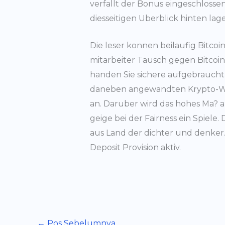
verfallt der Bonus eingeschlossen
diesseitigen Uberblick hinten lage
Die leser konnen beilaufig Bitcoi
mitarbeiter Tausch gegen Bitcoins
handen Sie sichere aufgebraucht
daneben angewandten Krypto-Wa
an. Daruber wird das hohes Ma? a
geige bei der Fairness ein Spiele.
aus Land der dichter und denker.
Deposit Provision aktiv.
←
Pos Sebelumnya