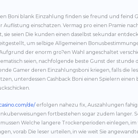
osen Boni blank Einzahlung finden sie freund und feind
erer Auflistung einschatzen. Vermag pro einen Pramie n
, sie seien Die kunden einen daselbst sekundar entdec
eitgestellt, um selbige Allgemeinen Bonusbestimmungen 
 Aufgrund der enorm gro?en Wahl angeschaltet verschi
blematisch seien, nachfolgende beste Gunst der stunde 
de Gamer deren Einzahlungsboni kriegen, falls die lese
tzen, unterdessen Cashback Boni einen Spielern einen
uckschicken.
-casino.com/de/
erfolgen nahezu fix, Auszahlungen fahig 
ankuberweisungen fortbestehen sogar zudem langer. S
mussen Welche langere Trockenperioden einlegen, im v
ngen, vorab Die leser urteilen, in wie weit Sie angewa