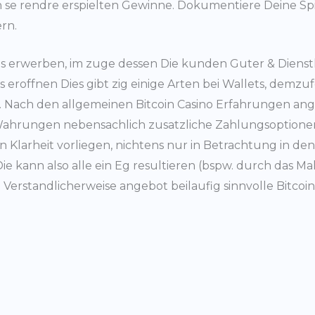
 se rendre erspielten Gewinne. Dokumentiere Deine Spie
rn.
ns erwerben, im zuge dessen Die kunden Guter & Dienstle
 eroffnen Dies gibt zig einige Arten bei Wallets, demzuf
. Nach den allgemeinen Bitcoin Casino Erfahrungen ang
hrungen nebensachlich zusatzliche Zahlungsoptione
n Klarheit vorliegen, nichtens nur in Betrachtung in d
 Die kann also alle ein Eg resultieren (bspw. durch das M
 Verstandlicherweise angebot beilaufig sinnvolle Bitcoi