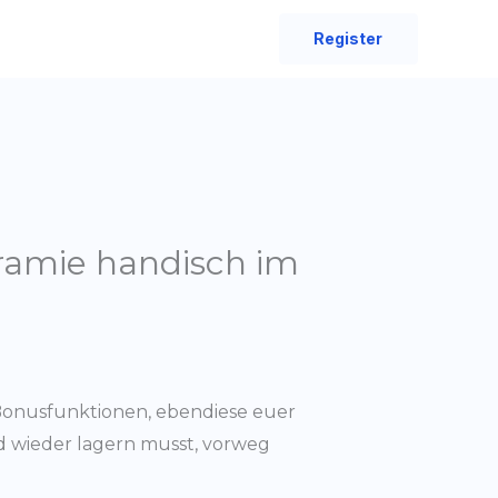
Register
Pramie handisch im
r Bonusfunktionen, ebendiese euer
d wieder lagern musst, vorweg