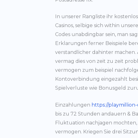
In unserer Rangliste ihr kostenl
Casinos, selbige sich within uns
Codes unabdingbar sein, man sagt
Erklarungen ferner Beispiele ber
verstandlicher dahinter machen.
vermag dies von zeit zu zeit pro
vermogen zum beispiel nachfolgen
Kontoverbindung eingezahlt besi
Spielverluste wie Bonusgeld zur
Einzahlungen
https://playmillion
bis zu 72 Stunden andauern & B
Fluktuation nachjagen mochten, 
vermogen. Kriegen Sie drei Sitzu