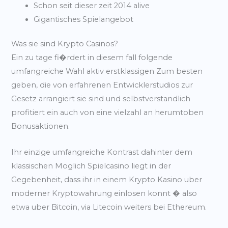
Schon seit dieser zeit 2014 alive
Gigantisches Spielangebot
Was sie sind Krypto Casinos?
Ein zu tage fi�rdert in diesem fall folgende
umfangreiche Wahl aktiv erstklassigen Zum besten
geben, die von erfahrenen Entwicklerstudios zur
Gesetz arrangiert sie sind und selbstverstandlich
profitiert ein auch von eine vielzahl an herumtoben
Bonusaktionen.
Ihr einzige umfangreiche Kontrast dahinter dem
klassischen Moglich Spielcasino liegt in der
Gegebenheit, dass ihr in einem Krypto Kasino uber
moderner Kryptowahrung einlosen konnt � also
etwa uber Bitcoin, via Litecoin weiters bei Ethereum.