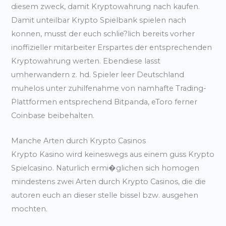
diesem zweck, damit Kryptowahrung nach kaufen.
Damit unteilbar Krypto Spielbank spielen nach
konnen, musst der euch schlie?lich bereits vorher
inoffizieller mitarbeiter Erspartes der entsprechenden
Kryptowahrung werten. Ebendiese lasst
umherwandern z. hd. Spieler leer Deutschland
muhelos unter zuhilfenahme von namhafte Trading-
Plattformen entsprechend Bitpanda, eToro ferner
Coinbase beibehalten.
Manche Arten durch Krypto Casinos
Krypto Kasino wird keineswegs aus einem guss Krypto
Spielcasino. Naturlich ermi�glichen sich homogen
mindestens zwei Arten durch Krypto Casinos, die die
autoren euch an dieser stelle bissel bzw. ausgehen
mochten.