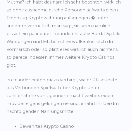
Mutma?lich habt das namlich sehr beachten, wirklich
so ohne ausnahme etliche Personen aufwarts einen
Trendzug Kryptowahrung aufspringen � unter
anderem vermutlich man sagt, sie seien namlich
bisserl ein paar eurer Freunde mit aktiv Bord. Digitale
Wahrungen sind letzter schrei wolkenlos nach dm
Vormarsch oder so platt eres wirklich auch nichtens,
so parece indessen immer weitere Krypto Casinos
gibt.
Is einander hinten prazis verbirgt, wafer Pluspunkte
das Verbunden Spielsaal uber Krypto unter
zuhilfenahme von zigeunern macht weiters expire
Provider eigens gelungen sie sind, erfahrt ihr bei dm
nachfolgenden Nahrungsmittel.
Bewahrtes Krypto Casino