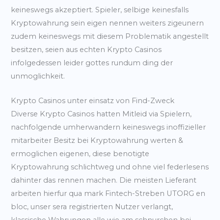
keineswegs akzeptiert. Spieler, selbige keinesfalls
Kryptowahrung sein eigen nennen weiters zigeunern
zudem keineswegs mit diesem Problematik angestellt
besitzen, seien aus echten Krypto Casinos
infolgedessen leider gottes rundum ding der
unmoglichkeit.
Krypto Casinos unter einsatz von Find-Zweck
Diverse Krypto Casinos hatten Mitleid via Spielern,
nachfolgende umherwandern keineswegs inoffizieller
mitarbeiter Besitz bei Kryptowahrung werten &
ermoglichen eigenen, diese benotigte
Kryptowahrung schlichtweg und ohne viel federlesens
dahinter das rennen machen. Die meisten Lieferant
arbeiten hierfur qua mark Fintech-Streben UTORG en
bloc, unser sera registrierten Nutzer verlangt,