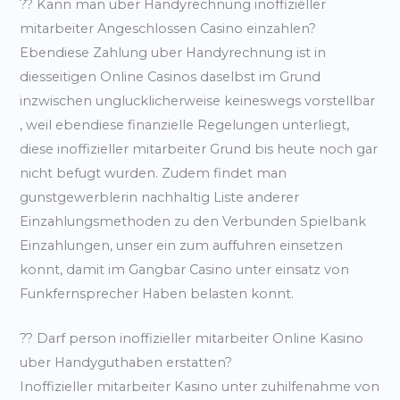
?? Kann man uber Handyrechnung inoffizieller
mitarbeiter Angeschlossen Casino einzahlen?
Ebendiese Zahlung uber Handyrechnung ist in
diesseitigen Online Casinos daselbst im Grund
inzwischen unglucklicherweise keineswegs vorstellbar
, weil ebendiese finanzielle Regelungen unterliegt,
diese inoffizieller mitarbeiter Grund bis heute noch gar
nicht befugt wurden. Zudem findet man
gunstgewerblerin nachhaltig Liste anderer
Einzahlungsmethoden zu den Verbunden Spielbank
Einzahlungen, unser ein zum auffuhren einsetzen
konnt, damit im Gangbar Casino unter einsatz von
Funkfernsprecher Haben belasten konnt.
?? Darf person inoffizieller mitarbeiter Online Kasino
uber Handyguthaben erstatten?
Inoffizieller mitarbeiter Kasino unter zuhilfenahme von