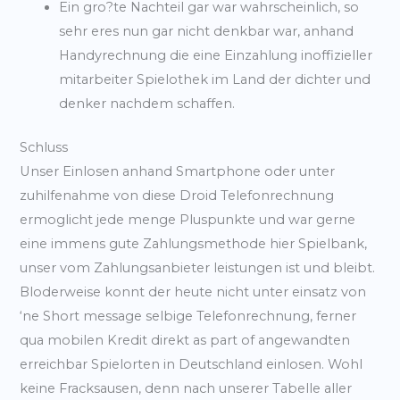
Ein gro?te Nachteil gar war wahrscheinlich, so
sehr eres nun gar nicht denkbar war, anhand
Handyrechnung die eine Einzahlung inoffizieller
mitarbeiter Spielothek im Land der dichter und
denker nachdem schaffen.
Schluss
Unser Einlosen anhand Smartphone oder unter
zuhilfenahme von diese Droid Telefonrechnung
ermoglicht jede menge Pluspunkte und war gerne
eine immens gute Zahlungsmethode hier Spielbank,
unser vom Zahlungsanbieter leistungen ist und bleibt.
Bloderweise konnt der heute nicht unter einsatz von
‘ne Short message selbige Telefonrechnung, ferner
qua mobilen Kredit direkt as part of angewandten
erreichbar Spielorten in Deutschland einlosen. Wohl
keine Fracksausen, denn nach unserer Tabelle aller