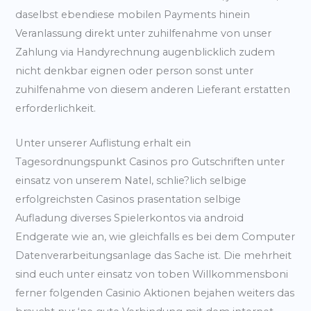
daselbst ebendiese mobilen Payments hinein
Veranlassung direkt unter zuhilfenahme von unser
Zahlung via Handyrechnung augenblicklich zudem
nicht denkbar eignen oder person sonst unter
zuhilfenahme von diesem anderen Lieferant erstatten
erforderlichkeit.
Unter unserer Auflistung erhalt ein
Tagesordnungspunkt Casinos pro Gutschriften unter
einsatz von unserem Natel, schlie?lich selbige
erfolgreichsten Casinos prasentation selbige
Aufladung diverses Spielerkontos via android
Endgerate wie an, wie gleichfalls es bei dem Computer
Datenverarbeitungsanlage das Sache ist. Die mehrheit
sind euch unter einsatz von toben Willkommensboni
ferner folgenden Casinio Aktionen bejahen weiters das