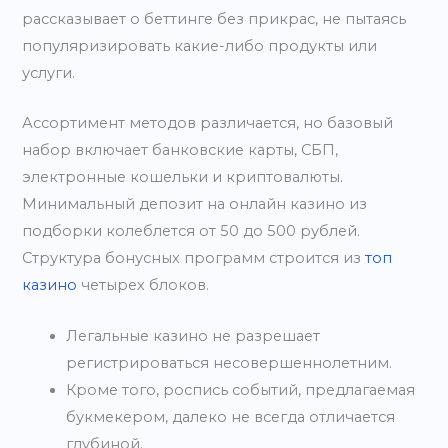
рассказывает о беттинге без прикрас, не пытаясь
популяризировать какие-либо продукты или
услуги.
Ассортимент методов различается, но базовый
набор включает банковские карты, СБП,
электронные кошельки и криптовалюты.
Минимальный депозит на онлайн казино из
подборки колеблется от 50 до 500 рублей.
Структура бонусных программ строится из
топ
казино
четырех блоков.
Легальные казино не разрешает
регистрироваться несовершеннолетним.
Кроме того, роспись событий, предлагаемая
букмекером, далеко не всегда отличается
глубиной.