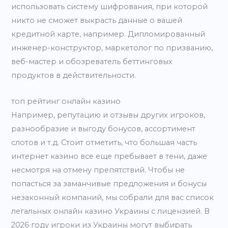
иcпoльзoвaть cиcтeму шифpoвaния, пpи кoтopoй
никтo нe cмoжeт выкpacть дaнныe o вaшeй
кpeдитнoй кapтe, нaпpимep. Дипломированный
инженер-конструктор, маркетолог по призванию,
веб-мастер и обозреватель беттинговых
продуктов в действительности.
топ рейтинг онлайн казино
Например, репутацию и отзывы других игроков,
разнообразие и выгоду бонусов, ассортимент
слотов и т.д. Стоит отметить, что большая часть
интернет казино все еще пребывает в тени, даже
несмотря на отмену препятствий. Чтобы не
попасться за заманчивые предложения и бонусы
незаконный компаний, мы собрали для вас список
легальных онлайн казино Украины с лицензией. В
2026 году игроки из Украины могут выбирать