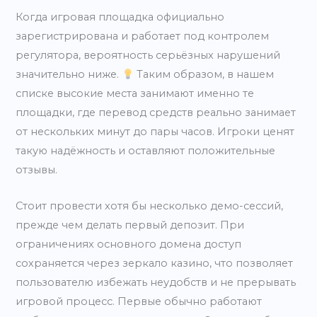
Когда игровая площадка официально
зарегистрирована и работает под контролем
регулятора, вероятность серьёзных нарушений
значительно ниже.
Таким образом, в нашем
списке высокие места занимают именно те
площадки, где перевод средств реально занимает
от нескольких минут до пары часов. Игроки ценят
такую надёжность и оставляют положительные
отзывы.
Стоит провести хотя бы несколько демо-сессий,
прежде чем делать первый депозит. При
ограничениях основного домена доступ
сохраняется через зеркало казино, что позволяет
пользователю избежать неудобств и не прерывать
игровой процесс. Первые обычно работают