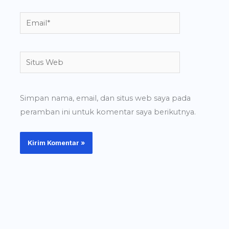
Email*
Situs
Web
Simpan nama, email, dan situs web saya pada
peramban ini untuk komentar saya berikutnya.