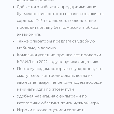
народный рейтинг.
Дабы этого избежать, предприимчивые
букмекерские конторы начали подключать
сервисы P2P-переводов, позволяющие
проводить оплату без комиссии в обход
эквайринга.
Также операторы предлагают удобную
мобильную версию.
Компания успешно прошла все проверки
КРАИЛ и в 2022 году получила лицензию.
Поэтому людям, которые не уверенны, что
смогут себя контролировать, когда их
захлестнет азарт, не рекомендуем вообще
начинать идти по этому пути.
Удобная навигация с фильтрами по
категориям облегчит поиск нужной игры.
Игроки высоко оценили сервис и