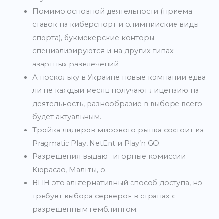
Помимо основной деятельности (приема
ставок на киберспорт и олимпийские виды
спорта), букмекерские конторы
специализируются и на других типах
азартных развлечений.
А поскольку в Украине новые компании едва
ли не каждый месяц получают лицензию на
деятельность, разнообразие в выборе всего
будет актуальным.
Тройка лидеров мирового рынка состоит из
Pragmatic Play, NetEnt и Play’n GO.
Разрешения выдают игорные комиссии
Кюрасао, Мальты, о.
ВПН это альтернативный способ доступа, но
требует выбора серверов в странах с
разрешенным гемблингом.