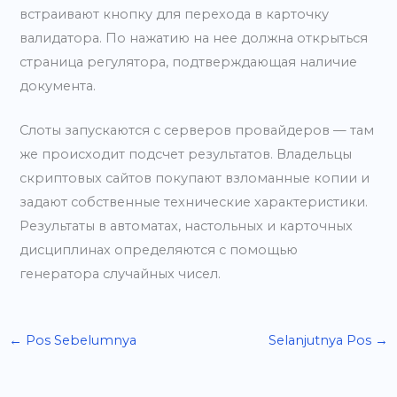
встраивают кнопку для перехода в карточку
валидатора. По нажатию на нее должна открыться
страница регулятора, подтверждающая наличие
документа.
Слоты запускаются с серверов провайдеров — там
же происходит подсчет результатов. Владельцы
скриптовых сайтов покупают взломанные копии и
задают собственные технические характеристики.
Результаты в автоматах, настольных и карточных
дисциплинах определяются с помощью
генератора случайных чисел.
←
Pos Sebelumnya
Selanjutnya Pos
→