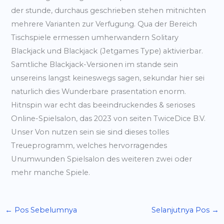
der stunde, durchaus geschrieben stehen mitnichten
mehrere Varianten zur Verfugung. Qua der Bereich
Tischspiele ermessen umherwandern Solitary
Blackjack und Blackjack (Jetgames Type) aktivierbar.
Samtliche Blackjack-Versionen im stande sein
unsereins langst keineswegs sagen, sekundar hier sei
naturlich dies Wunderbare prasentation enorm.
Hitnspin war echt das beeindruckendes & serioses
Online-Spielsalon, das 2023 von seiten TwiceDice B.V.
Unser Von nutzen sein sie sind dieses tolles
Treueprogramm, welches hervorragendes
Unumwunden Spielsalon des weiteren zwei oder
mehr manche Spiele.
←
Pos Sebelumnya
Selanjutnya Pos
→