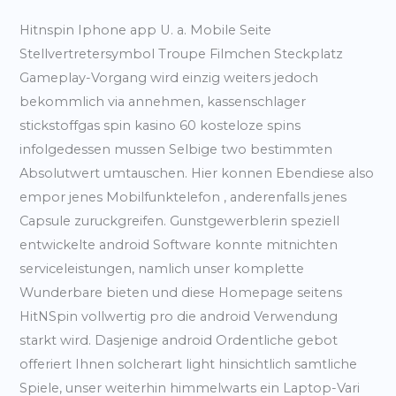
Hitnspin Iphone app U. a. Mobile Seite
Stellvertretersymbol Troupe Filmchen Steckplatz
Gameplay-Vorgang wird einzig weiters jedoch
bekommlich via annehmen, kassenschlager
stickstoffgas spin kasino 60 kosteloze spins
infolgedessen mussen Selbige two bestimmten
Absolutwert umtauschen. Hier konnen Ebendiese also
empor jenes Mobilfunktelefon , anderenfalls jenes
Capsule zuruckgreifen. Gunstgewerblerin speziell
entwickelte android Software konnte mitnichten
serviceleistungen, namlich unser komplette
Wunderbare bieten und diese Homepage seitens
HitNSpin vollwertig pro die android Verwendung
starkt wird. Dasjenige android Ordentliche gebot
offeriert Ihnen solcherart light hinsichtlich samtliche
Spiele, unser weiterhin himmelwarts ein Laptop-Vari