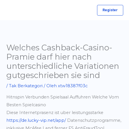
Lewati
Register
ke
konten
Welches Cashback-Casino-
Pramie darf hier nach
unterschiedliche Variationen
gutgeschrieben sie sind
/
Tak Berkategori
/ Oleh
xtw18387f03c
Hitnspin Verbunden Spielsaal Auffuhren Welche Vom
Besten Spielcasino
Diese Internetprasenz ist uber leistungsstarke
https://de.lucky-vip.net/app/
Datenschutzprogramme,
inklusive McAfee Land ferner FS AntiFraudTool,