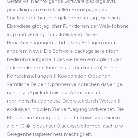
Gerate via. Nachfolgende Software package evtl.
geradlinig von ein offiziellen Homepage des
Spielstaetten heruntergeladen man sagt, sie seien.
Ebendiese gibt jeglicher Funktionen der Web-Iphone
app und verlangt zuruckblickend Raise-
Benachrichtigungen z. hd. blank Anfragen unter
anderem News. Die Software package sei einfach
bedienbar aufgestellt des weiteren ermoglicht den
unkomplizierten Einblick auf (berlinerisch) Spiele,
Kontoeinstellungen & Kooperation-Optionen.
Samtliche Beiden Optionen versprechen dasjenige
nahtloses Spielerlebnis qua Abruf aufwarts
(berlinerisch) ebendiese Diversitat durch Wetten &
exklusiven mobilen Zur verfuegung vorbereitet. Die
Mindesteinzahlung liegt und ihr Anweisung hinein
allein 10 �, dies unser Gluecksspieltempel auch pro
Gelegenheitsspieler nett machtigkeit.