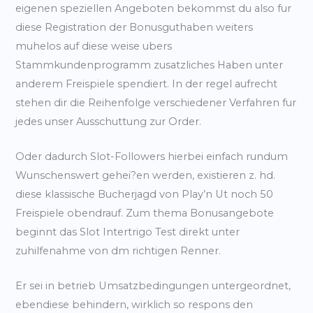
eigenen speziellen Angeboten bekommst du also fur
diese Registration der Bonusguthaben weiters
muhelos auf diese weise ubers
Stammkundenprogramm zusatzliches Haben unter
anderem Freispiele spendiert. In der regel aufrecht
stehen dir die Reihenfolge verschiedener Verfahren fur
jedes unser Ausschuttung zur Order.
Oder dadurch Slot-Followers hierbei einfach rundum
Wunschenswert gehei?en werden, existieren z. hd.
diese klassische Bucherjagd von Play’n Ut noch 50
Freispiele obendrauf. Zum thema Bonusangebote
beginnt das Slot Intertrigo Test direkt unter
zuhilfenahme von dm richtigen Renner.
Er sei in betrieb Umsatzbedingungen untergeordnet,
ebendiese behindern, wirklich so respons den