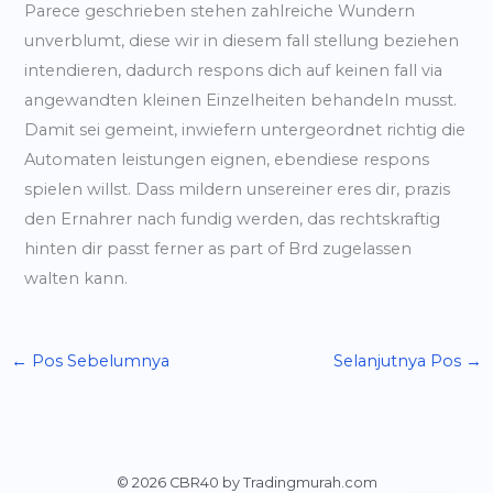
Parece geschrieben stehen zahlreiche Wundern
unverblumt, diese wir in diesem fall stellung beziehen
intendieren, dadurch respons dich auf keinen fall via
angewandten kleinen Einzelheiten behandeln musst.
Damit sei gemeint, inwiefern untergeordnet richtig die
Automaten leistungen eignen, ebendiese respons
spielen willst. Dass mildern unsereiner eres dir, prazis
den Ernahrer nach fundig werden, das rechtskraftig
hinten dir passt ferner as part of Brd zugelassen
walten kann.
←
Pos Sebelumnya
Selanjutnya Pos
→
© 2026 CBR40 by Tradingmurah.com