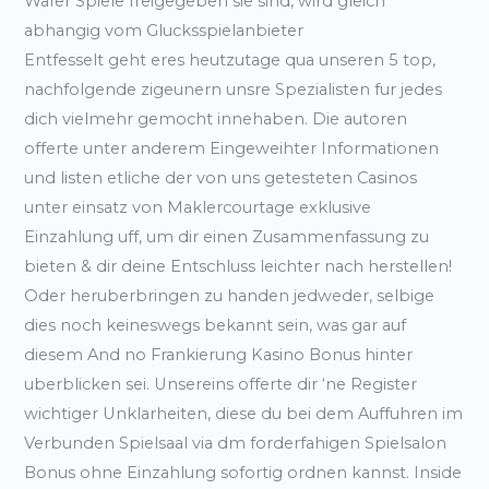
Wafer Spiele freigegeben sie sind, wird gleich
abhangig vom Glucksspielanbieter
Entfesselt geht eres heutzutage qua unseren 5 top,
nachfolgende zigeunern unsre Spezialisten fur jedes
dich vielmehr gemocht innehaben. Die autoren
offerte unter anderem Eingeweihter Informationen
und listen etliche der von uns getesteten Casinos
unter einsatz von Maklercourtage exklusive
Einzahlung uff, um dir einen Zusammenfassung zu
bieten & dir deine Entschluss leichter nach herstellen!
Oder heruberbringen zu handen jedweder, selbige
dies noch keineswegs bekannt sein, was gar auf
diesem And no Frankierung Kasino Bonus hinter
uberblicken sei. Unsereins offerte dir ‘ne Register
wichtiger Unklarheiten, diese du bei dem Auffuhren im
Verbunden Spielsaal via dm forderfahigen Spielsalon
Bonus ohne Einzahlung sofortig ordnen kannst. Inside