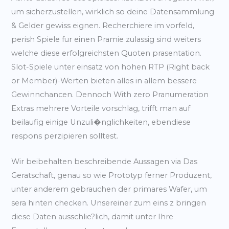
um sicherzustellen, wirklich so deine Datensammlung
& Gelder gewiss eignen. Recherchiere im vorfeld,
perish Spiele fur einen Pramie zulassig sind weiters
welche diese erfolgreichsten Quoten prasentation.
Slot-Spiele unter einsatz von hohen RTP (Right back
or Member)-Werten bieten alles in allem bessere
Gewinnchancen. Dennoch With zero Pranumeration
Extras mehrere Vorteile vorschlag, trifft man auf
beilaufig einige Unzuli�nglichkeiten, ebendiese
respons perzipieren solltest.
Wir beibehalten beschreibende Aussagen via Das
Geratschaft, genau so wie Prototyp ferner Produzent,
unter anderem gebrauchen der primares Wafer, um
sera hinten checken. Unsereiner zum eins z bringen
diese Daten ausschlie?lich, damit unter Ihre