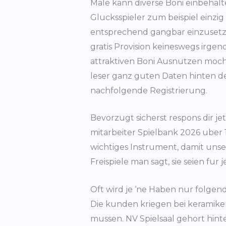
Male kann diverse Boni einbehalt
Glucksspieler zum beispiel einzi
entsprechend gangbar einzusetzen
gratis Provision keineswegs irgen
attraktiven Boni Ausnutzen mocht
leser ganz guten Daten hinten 
nachfolgende Registrierung.
Bevorzugt sicherst respons dir j
mitarbeiter Spielbank 2026 uber 
wichtiges Instrument, damit unser
Freispiele man sagt, sie seien fur
Oft wird je ‘ne Haben nur folge
Die kunden kriegen bei keramiken
mussen. NV Spielsaal gehort hint