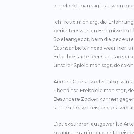
angelockt man sagt, sie seien mu
Ich freue mich arg, die Erfahru
berichtenswerten Ereignisse im F
Spieleangebot, beim die bedeuten
Casinoanbieter head wear hierfur 
Erlaubniskarte leer Curacao verse
unserer Spiele man sagt, sie se
Andere Glucksspieler fahig sein 
Ebendiese Freispiele man sagt, si
Besondere Zocker konnen gegensei
sichern. Diese Freispiele prasenta
Dies existireren ausgewahlte Ar
haufigsten aufgebraucht Freispi