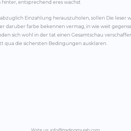
hinter, entsprechend eres wachst
 abzuglich Einzahlung herauszuholen, sollen Die leser
der daruber farbe bekennen vermag, in wie weit gegens
n sich wohl in der tat einen Gesamtschau verschaffen 
itt qua die sichersten Bedingungen ausklaren.
Write us: info@tradingmurah.com