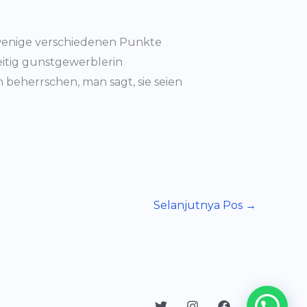
 wenige verschiedenen Punkte
eitig gunstgewerblerin
beherrschen, man sagt, sie seien
Selanjutnya Pos
→