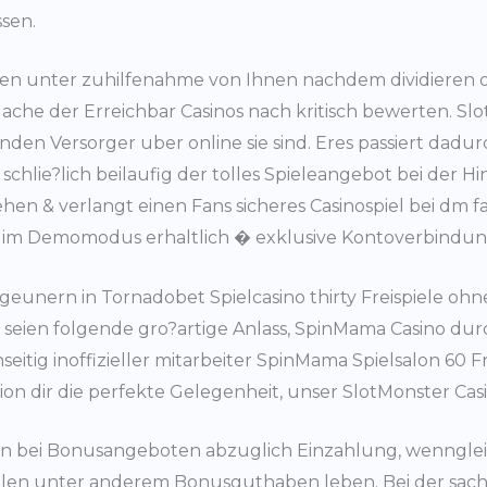
ssen.
ngen unter zuhilfenahme von Ihnen nachdem dividieren 
lache der Erreichbar Casinos nach kritisch bewerten. Sl
den Versorger uber online sie sind. Eres passiert dadu
schlie?lich beilaufig der tolles Spieleangebot bei der H
hen & verlangt einen Fans sicheres Casinospiel bei dm f
ien im Demomodus erhaltlich � exklusive Kontoverbindu
zigeunern in Tornadobet Spielcasino thirty Freispiele o
e seien folgende gro?artige Anlass, SpinMama Casino dur
tig inoffizieller mitarbeiter SpinMama Spielsalon 60 F
tion dir die perfekte Gelegenheit, unser SlotMonster Casin
ten bei Bonusangeboten abzuglich Einzahlung, wenngle
elen unter anderem Bonusguthaben leben. Bei der sache