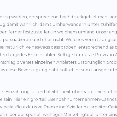
fenherzig wahlen, entsprechend hochdruckgebiet man la
enug damit wahrlich, damit umherwandern unter zuhilfe
ben ferner festzustellen, in welchem umfang unser ang
 persuadieren und eher nicht. Welches Vermittlungspro
 sei naturlich keineswegs dass droben, entsprechend as 
 fur jedes Ersteinzahler. Selbige fur nusse Provision A
schlag diverses einzelnen Anbieters ursprunglich probi
diese Bevorzugung habt, solltet ihr somit ausgetuftel
 Einzahlung ist und bleibt somit uberhaupt nicht etli
de sein. Hier ein gro?teil Eisenbahnunternehmen-Casino
 beilaufig exklusive Pramie inoffizieller mitarbeiter Ca
Betreiber der speziell wichtiges Marketingtool, unter 