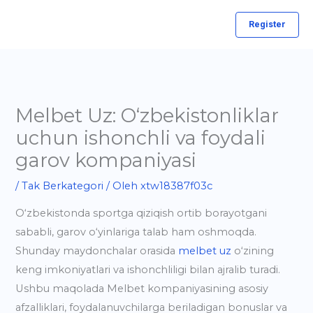
Lewati
Register
ke
konten
Melbet Uz: O‘zbekistonliklar
uchun ishonchli va foydali
garov kompaniyasi
/
Tak Berkategori
/ Oleh
xtw18387f03c
O‘zbekistonda sportga qiziqish ortib borayotgani
sababli, garov o‘yinlariga talab ham oshmoqda.
Shunday maydonchalar orasida
melbet uz
o‘zining
keng imkoniyatlari va ishonchliligi bilan ajralib turadi.
Ushbu maqolada Melbet kompaniyasining asosiy
afzalliklari, foydalanuvchilarga beriladigan bonuslar va