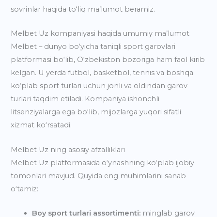
sovrinlar haqida to‘liq ma’lumot beramiz.
Melbet Uz kompaniyasi haqida umumiy ma’lumot
Melbet – dunyo bo‘yicha taniqli sport garovlari
platformasi bo‘lib, O‘zbekiston bozoriga ham faol kirib
kelgan. U yerda futbol, basketbol, tennis va boshqa
ko‘plab sport turlari uchun jonli va oldindan garov
turlari taqdim etiladi. Kompaniya ishonchli
litsenziyalarga ega bo‘lib, mijozlarga yuqori sifatli
xizmat ko‘rsatadi.
Melbet Uz ning asosiy afzalliklari
Melbet Uz platformasida o‘ynashning ko‘plab ijobiy
tomonlari mavjud. Quyida eng muhimlarini sanab
o‘tamiz:
Boy sport turlari assortimenti:
minglab garov