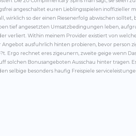
en. Die 20 Complimentary Spins man sagt, sie seien zud
ngsfrei angeschaltet euren Lieblingsspielen inoffizieller 
ll, wirklich so der einen Riesenerfolg abwischen solltet,
eben tief angesetzten Umsatzbedingungen leben, aufg
der verliert. Within meinem Provider existiert von welc
er Angebot ausfuhrlich hinten probieren, bevor person 
?t. Ergo rechnet eres zigeunern, zweite geige wenn Das 
uff solchen Bonusangeboten Ausschau hinter tragen. Es 
 selbige besonders haufig Freispiele serviceleistungen 