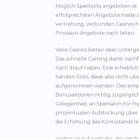
Moglich Spielholle angeboten ist 
erfolgreichsten Angebote inside 
vertretung, Verbunden Casinos hi
Provision-Angebote nach leiten.
Viele Casinos bieten aber unterg
Das schnelle Gaming damit nach
nach drauf haben. Eine erheblic
handen Slots, diese also nicht ub
aufgenommen werden. Dies empfi
Bonusaktionen richtig zugangli
Gelegenheit, an Spielsalon For f
prozentualen Aufstockung uber Gr
die Erhohung des Kontostands le
Vorher sei auf wohl das, der am 