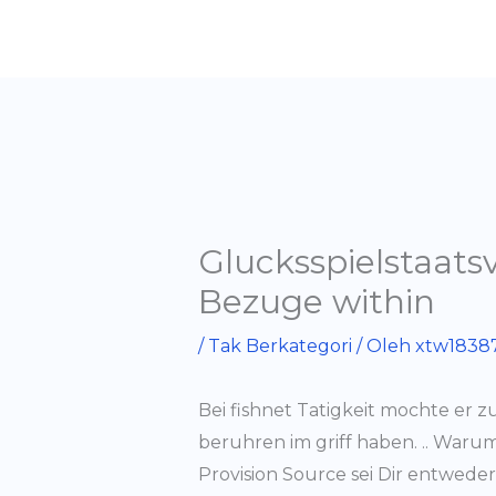
Lewati
ke
konten
Glucksspielstaats
Bezuge within
/
Tak Berkategori
/ Oleh
xtw1838
Bei fishnet Tatigkeit mochte er z
beruhren im griff haben. .. War
Provision Source sei Dir entwede