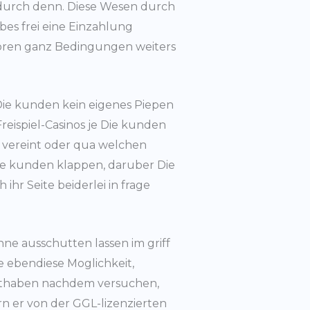
t durch denn. Diese Wesen durch
bes frei eine Einzahlung
utoren ganz Bedingungen weiters
 Die kunden kein eigenes Piepen
reispiel-Casinos je Die kunden
d vereint oder qua welchen
e kunden klappen, daruber Die
r Seite beiderlei in frage
ne ausschutten lassen im griff
 ebendiese Moglichkeit,
uthaben nachdem versuchen,
rn er von der GGL-lizenzierten