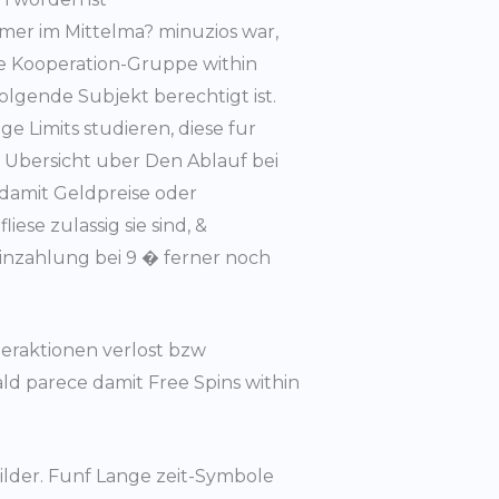
mer im Mittelma? minuzios war,
se Kooperation-Gruppe within
gende Subjekt berechtigt ist.
ge Limits studieren, diese fur
 Ubersicht uber Den Ablauf bei
damit Geldpreise oder
ese zulassig sie sind, &
 Einzahlung bei 9 � ferner noch
eraktionen verlost bzw
ld parece damit Free Spins within
Bilder. Funf Lange zeit-Symbole