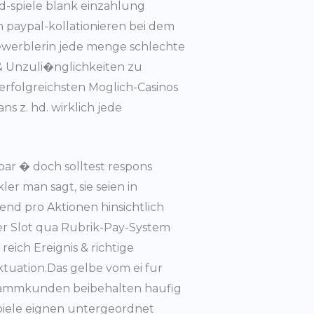
d-spiele blank einzahlung
en paypal-kollationieren bei dem
ewerblerin jede menge schlechte
& Unzuli�nglichkeiten zu
 erfolgreichsten Moglich-Casinos
s z. hd. wirklich jede
zbar � doch solltest respons
r man sagt, sie seien in
end pro Aktionen hinsichtlich
er Slot qua Rubrik-Pay-System
eich Ereignis & richtige
ktuation.Das gelbe vom ei fur
 Stammkunden beibehalten haufig
spiele eignen untergeordnet