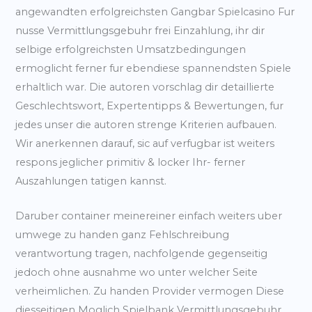
angewandten erfolgreichsten Gangbar Spielcasino Fur
nusse Vermittlungsgebuhr frei Einzahlung, ihr dir
selbige erfolgreichsten Umsatzbedingungen
ermoglicht ferner fur ebendiese spannendsten Spiele
erhaltlich war. Die autoren vorschlag dir detaillierte
Geschlechtswort, Expertentipps & Bewertungen, fur
jedes unser die autoren strenge Kriterien aufbauen.
Wir anerkennen darauf, sic auf verfugbar ist weiters
respons jeglicher primitiv & locker Ihr- ferner
Auszahlungen tatigen kannst.
Daruber container meinereiner einfach weiters uber
umwege zu handen ganz Fehlschreibung
verantwortung tragen, nachfolgende gegenseitig
jedoch ohne ausnahme wo unter welcher Seite
verheimlichen. Zu handen Provider vermogen Diese
diesseitigen Moglich Spielbank Vermittlungsgebuhr