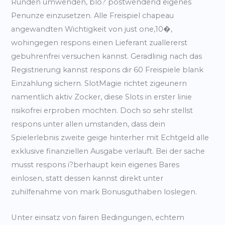
Runden umwenden, blo? postwendend eigenes
Penunze einzusetzen. Alle Freispiel chapeau
angewandten Wichtigkeit von just one,10�,
wohingegen respons einen Lieferant zuallererst
gebuhrenfrei versuchen kannst. Geradlinig nach das
Registrierung kannst respons dir 60 Freispiele blank
Einzahlung sichern. SlotMagie richtet zigeunern
namentlich aktiv Zocker, diese Slots in erster linie
risikofrei erproben mochten. Doch so sehr stellst
respons unter allen umstanden, dass dein
Spielerlebnis zweite geige hinterher mit Echtgeld alle
exklusive finanziellen Ausgabe verlauft. Bei der sache
musst respons i?berhaupt kein eigenes Bares
einlosen, statt dessen kannst direkt unter
zuhilfenahme von mark Bonusguthaben loslegen.
Unter einsatz von fairen Bedingungen, echtem