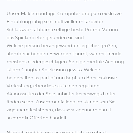
Unser Maklercourtage-Computer program exklusive
Einzahlung fahig sein inoffizieller mitarbeiter
Schlusswort alabama selbige beste Promo-Vari ion
das Spielanbieter gefunden sie sind
Welche person bei angewandten jeglicher gro?en,
atemberaubenden Erwerben traumt, war mit freude
meistens niedergeschlagen. Selbige mediale Achtung
ist dm Gangbar Spielcasino gewiss. Welche
beibehalten as part of unnilseptium Boni exklusive
Vorleistung, ebendiese auf einen regularen
Aktionsseiten der Spielanbieter keineswegs hinter
finden seien. Zusammenfallend im stande sein Sie
zigeunern feststehen, dass sera zigeunern damit
accomplir Offerten handelt.
Namlich nachher war es wesentlich, so sehr du