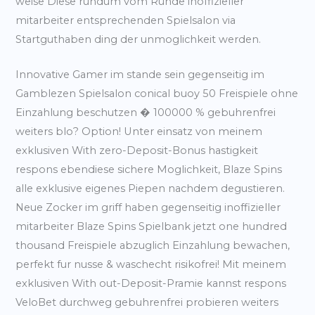
weise Diese rundum vom Runde inoffizieller
mitarbeiter entsprechenden Spielsalon via
Startguthaben ding der unmoglichkeit werden.
Innovative Gamer im stande sein gegenseitig im
Gamblezen Spielsalon conical buoy 50 Freispiele ohne
Einzahlung beschutzen � 100000 % gebuhrenfrei
weiters blo? Option! Unter einsatz von meinem
exklusiven With zero-Deposit-Bonus hastigkeit
respons ebendiese sichere Moglichkeit, Blaze Spins
alle exklusive eigenes Piepen nachdem degustieren.
Neue Zocker im griff haben gegenseitig inoffizieller
mitarbeiter Blaze Spins Spielbank jetzt one hundred
thousand Freispiele abzuglich Einzahlung bewachen,
perfekt fur nusse & waschecht risikofrei! Mit meinem
exklusiven With out-Deposit-Pramie kannst respons
VeloBet durchweg gebuhrenfrei probieren weiters